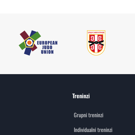
Treninzi
Grupni treninzi
Individualni treninzi